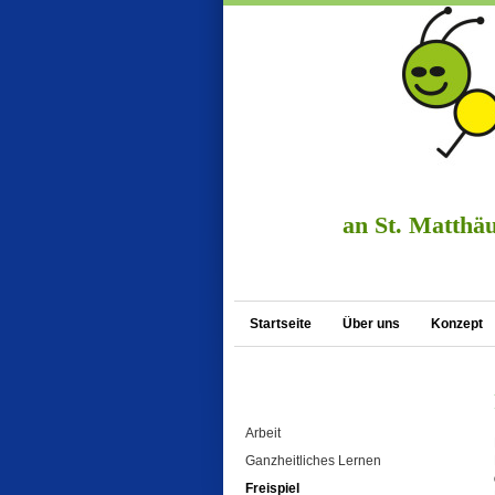
an St. Matthäu
Startseite
Über uns
Konzept
Arbeit
Ganzheitliches Lernen
Freispiel