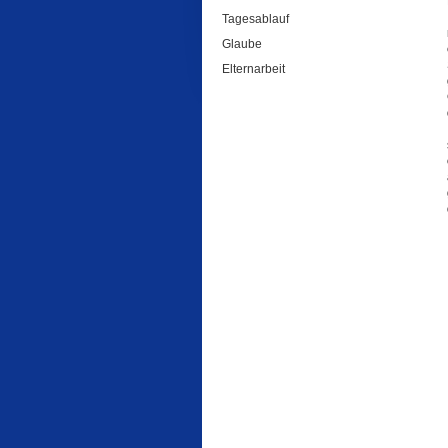
Tagesablauf
Glaube
Elternarbeit